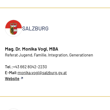
SALZBURG
Mag. Dr. Monika Vogl, MBA
Referat Jugend, Familie, Integration, Generationen
Tel.:
+43 662 8042-2230
E-Mail:
monika.vogl@salzburg.gv.at
Website