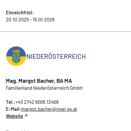
Einreichfrist:
20.10.2025 - 15.01.2026
NIEDERÖSTERREICH
Mag. Margot Bacher, BA MA
Familienland Niederösterreich GmbH
Tel.:
+43 2742 9005 13466
E-Mail:
margot.bacher@noel.gv.at
Website