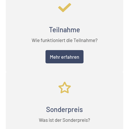
Teilnahme
Wie funktioniert die Teilnahme?
Mehr erfahren
Sonderpreis
Was ist der Sonderpreis?