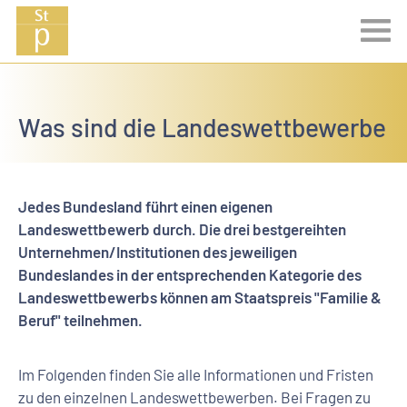
Was sind die Landeswettbewerbe
Jedes Bundesland führt einen eigenen
Landeswettbewerb durch. Die drei bestgereihten
Unternehmen/Institutionen des jeweiligen
Bundeslandes in der entsprechenden Kategorie des
Landeswettbewerbs können am Staatspreis "Familie &
Beruf" teilnehmen.
Im Folgenden finden Sie alle Informationen und Fristen
zu den einzelnen Landeswettbewerben. Bei Fragen zu