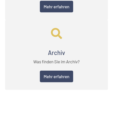
Mehr erfahren
Archiv
Was finden Sie im Archiv?
Mehr erfahren