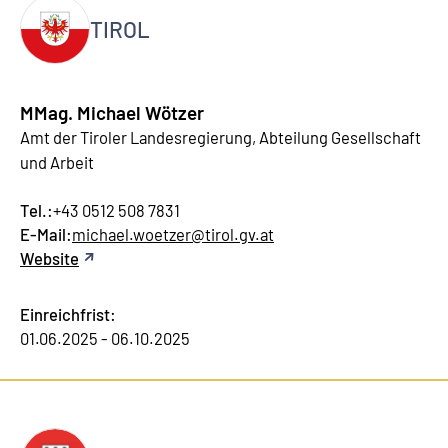
TIROL
MMag. Michael Wötzer
Amt der Tiroler Landesregierung, Abteilung Gesellschaft
und Arbeit
Tel.:
+43 0512 508 7831
E-Mail:
michael.woetzer@tirol.gv.at
Website
Einreichfrist:
01.06.2025 - 06.10.2025