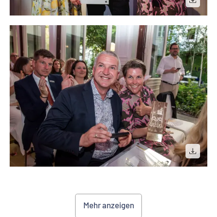
Mehr anzeigen