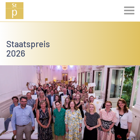
Staatspreis
2026