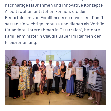
nachhaltige Maßnahmen und innovative Konzepte
Arbeitswelten entstehen können, die den
Bedürfnissen von Familien gerecht werden. Damit
setzen sie wichtige Impulse und dienen als Vorbild
für andere Unternehmen in Österreich“, betonte
Familienministerin Claudia Bauer im Rahmen der
Preisverleihung.