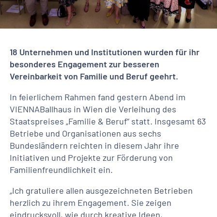
18 Unternehmen und Institutionen wurden für ihr
besonderes Engagement zur besseren
Vereinbarkeit von Familie und Beruf geehrt.
In feierlichem Rahmen fand gestern Abend im
VIENNABallhaus in Wien die Verleihung des
Staatspreises „Familie & Beruf“ statt. Insgesamt 63
Betriebe und Organisationen aus sechs
Bundesländern reichten in diesem Jahr ihre
Initiativen und Projekte zur Förderung von
Familienfreundlichkeit ein.
„
Ich gratuliere allen ausgezeichneten Betrieben
herzlich zu ihrem Engagement. Sie zeigen
eindrucksvoll, wie durch kreative Ideen,