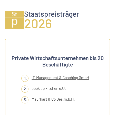
Staatspreisträger
2026
Private Wirtschaftsunternehmen bis 20
Beschäftigte
IT-Management & Coaching GmbH
cook up kitchen e.U.
Maurhart & Co Ges.m.b.H.