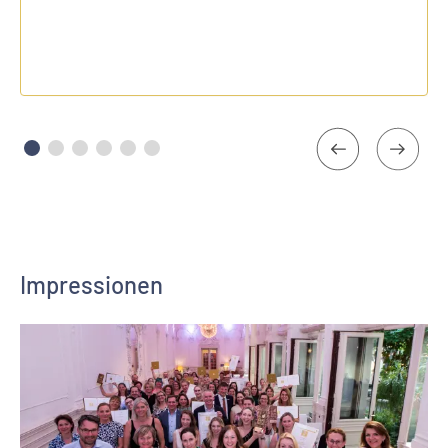
Impressionen