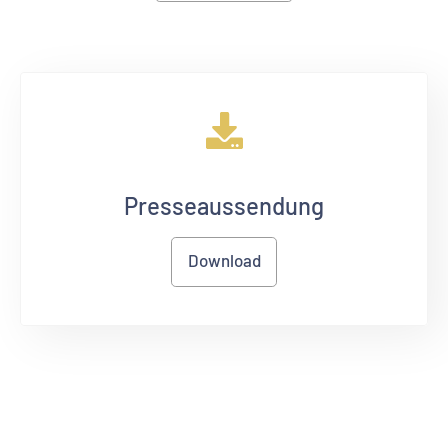
Presseaussendung
Download